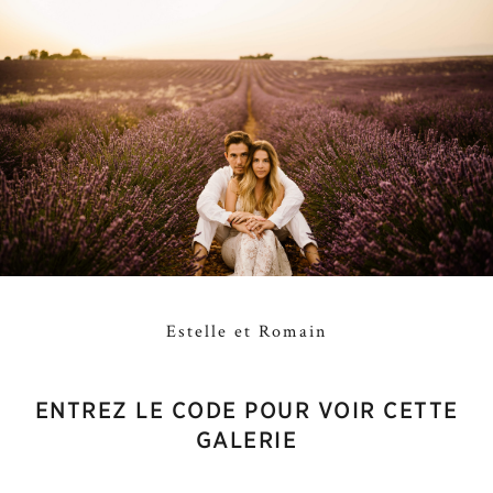
Estelle et Romain
ENTREZ LE CODE POUR VOIR CETTE
GALERIE